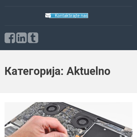
Kontaktirajte nas
Категорија:
Aktuelno