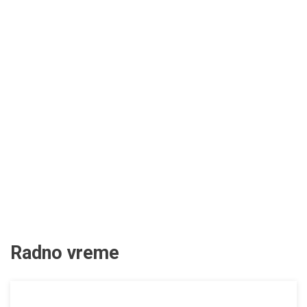
Radno vreme