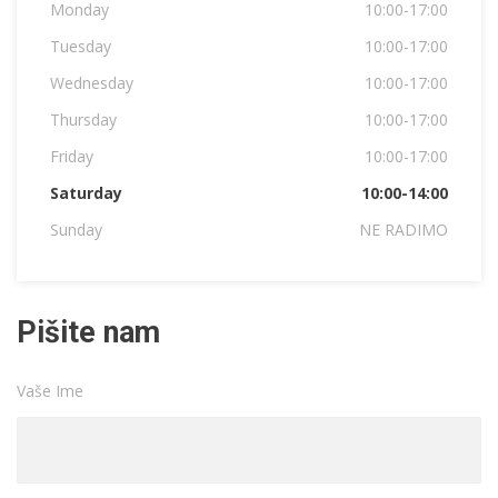
Monday
10:00-17:00
Tuesday
10:00-17:00
Wednesday
10:00-17:00
Thursday
10:00-17:00
Friday
10:00-17:00
Saturday
10:00-14:00
Sunday
NE RADIMO
Pišite nam
Vaše Ime