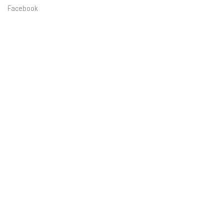
Facebook