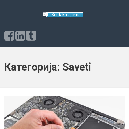
Kontaktirajte nas
Категорија:
Saveti